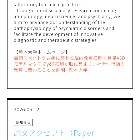
laboratory to clinical practice.
Through interdisciplinary research combining
immunology, neuroscience, and psychiatry, we
aim to advance our understanding of the
pathophysiology of psychiatric disorders and
facilitate the development of innovative
diagnostic and therapeutic strategies.
【熊本大学ホームページ】
自閉スペクトラム症に関わる脳内免疫細胞を発見ASD
モデルマウスでγδT細胞が脳に集まり、社会性行動の
異常に関わることを解明 | 熊本大学
2026.06.12
お知らせ
論文アクセプト（Paper