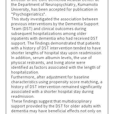
the Department of Neuropsychiatry, Kumamoto
University, has been accepted for publication in
*Psychogeriatrics*.
This study investigated the association between
previous interventions by the Dementia Support
Team (DST) and clinical outcomes during
subsequent hospitalizations among older
inpatients with dementia who had received DST
support. The findings demonstrated that patients
with a history of DST intervention tended to have
shorter lengths of hospital stay upon readmission.
In addition, serum albumin levels, the use of
physical restraints, and living alone were
identified as factors associated with the length of
hospitalization.
Furthermore, after adjustment for baseline
characteristics using propensity score matching, a
history of DST intervention remained significantly
associated with a shorter hospital stay during
readmission.
These findings suggest that multidisciplinary
support provided by the DST for older adults with
dementia may have beneficial effects not only on