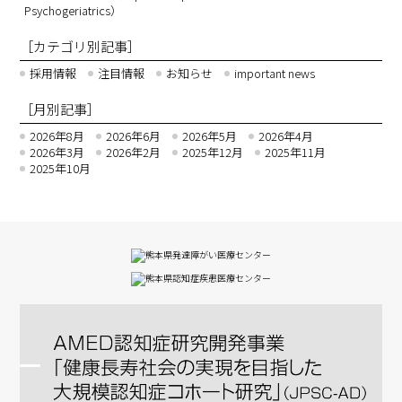
Psychogeriatrics）
［カテゴリ別記事］
採用情報
注目情報
お知らせ
important news
［月別記事］
2026年8月
2026年6月
2026年5月
2026年4月
2026年3月
2026年2月
2025年12月
2025年11月
2025年10月