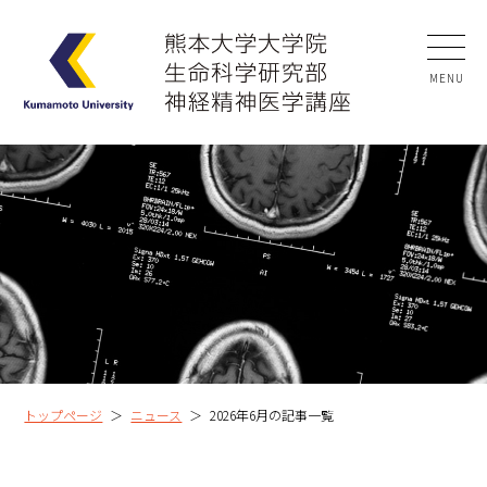
MENU
トップページ
＞
ニュース
＞
2026年6月の記事一覧