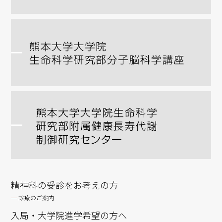
精神科の受診をお考えの方
診療のご案内
入局・大学院進学希望の方へ