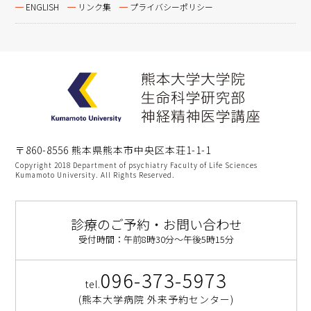
ENGLISH
リンク集
プライバシーポリシー
〒860-8556 熊本県熊本市中央区本荘1-1-1
Copyright 2018 Department of psychiatry Faculty of Life Sciences
Kumamoto University. All Rights Reserved.
診療のご予約・お問い合わせ
受付時間：午前8時30分〜午後5時15分
096-373-5973
tel.
(熊本大学病院 外来予約センター)